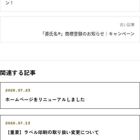
ン！
古い記事
「源氏名®」商標登録のお知らせ｜キャンペーン
関連する記事
2026.07.23
ホームページをリニューアルしました
2026.07.13
【重要】ラベル印刷の取り扱い変更について