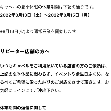
キャベルの夏季休暇の休業期間は下記の通りです。
2022年8月13日（土）～2022年8月15日（月）
※8月16日(火)より通常営業を開始します。
リピーター店舗の方へ
いつもキャベルをご利用頂いている店舗の方のご依頼は、
上記の夏季休業に関わらず、イベントや誕生日ふくめ、な
るべくご希望に沿った納期のご対応をさせて頂きます。
お
気軽にラインにてご連絡下さい。
休業期間の返信に関して