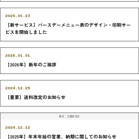
2026.01.23
【新サービス】バースデーメニュー表のデザイン・印刷サー
ビスを開始しました
2026.01.01
【2026年】新年のご挨拶
2024.12.25
【重要】送料改定のお知らせ
NO IMAGE
2024.12.12
【2025年】年末年始の営業、納期に関してのお知らせ