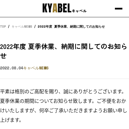
KY
A
BEL
キャベル
TOP
/
キャベルNEWS
/
2022年度 夏季休業、納期に関してのお知らせ
2022年度 夏季休業、納期に関してのお知ら
せ
2022.08.04
キャベルNEWS
平素は格別のご高配を賜り、誠にありがとうございます。
夏季休業の期間についてお知らせ致します。ご不便をおか
けいたしますが、何卒ご了承いただきますようお願い申し
上げます。