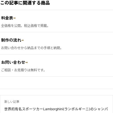
この記事に関連する商品
料金表
→
全価格を公開。税込価格で掲載。
制作の流れ
→
お問い合わせから納品までの手順と納期。
お問い合わせ
→
ご相談・お見積りは無料です。
新しい記事
世界的有名スポーツカーLamborghini(ランボルギーニ)のシャンパ