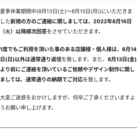
夏季休業期間中(8月13日(土)～8月15日(月))にいただきま
した
新規の方のご連絡に関しましては、2022年8月16日
（火）以降順次回答
をさせていただきます。
1度でもご利用を頂いた事のある店舗様・個人様は、8月14
日(日)以外は通常通り返信
を致します。また、
8月13日(金)
より前にご連絡を頂いているご依頼やデザイン制作に関し
ましては、通常通りの納期でご対応
を致します。
大変ご迷惑をおかけしますが、何卒ご了承くださいますよ
うお願い申し上げます。