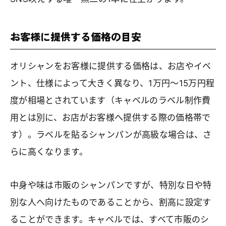
お客様に提供する価格の目安
オリシャンをお客様に提供する価格は、お店やイベ
ント、仕様によって大きく異なり、1万円〜15万円程
度が相場とされています（キャベルのラベル制作費
用とは別に、お店がお客様へ提供する際の価格帯で
す）。ラベルを貼るシャンパンが高級な場合は、さ
らに高くなります。
中身や味は市販のシャンパンですが、特別な日や特
別な人へ向けたものであることから、割高に設定す
ることができます。キャベルでは、すべて市販のシ