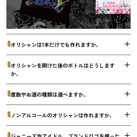
Q
オリシャンは1本だけでも作れますか。
Q
オリシャンを開けた後のボトルはどうします
か。
Q
度数やお酒の種類は選べますか。
Q
ノンアルコールのオリシャンは作れますか。
Q
ジャニーズやアイドル、ブランドロゴを使った