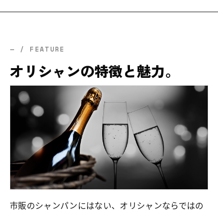
— / FEATURE
オリシャンの特徴と魅力。
市販のシャンパンにはない、オリシャンならではの