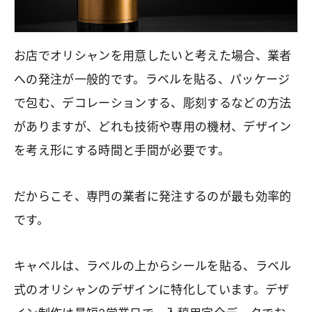
お店でオリシャンを用意したいと考えた場合、業者
への発注が一般的です。ラベルを貼る、パッケージ
で包む、デコレーションする、彫刻するなどの方法
がありますが、どれも技術や専用の機材、デザイン
を考え形にする時間と手間が必要です。
だからこそ、専門の業者に発注するのが最も効率的
です。
キャベルは、ラベルの上からシールを貼る、ラベル
式のオリシャンのデザインに特化しています。デザ