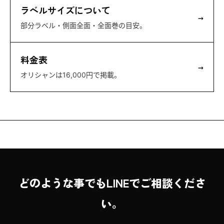
ラベルサイズについて
→
部分ラベル・側面全面・全面巻の目安。
料金表
→
オリシャンは16,000円で掲載。
どのような事でもLINEでご相談くださ
い。