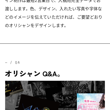
イン制作は最短2営業日で、入稿用完全データでお
渡しします。色、デザイン、入れたい写真や字体な
どのイメージを伝えていただければ、ご要望どおり
のオリシャンをデザインします。
— / QA
オリシャン Q&A。