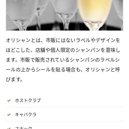
オリシャンとは、市販にはないラベルやデザインを
ほどこした、店舗や個人限定のシャンパンを意味し
ます。市販で販売されているシャンパンのラベルシ
ールの上からシールを貼る場合も、オリシャンと呼
びます。
ホストクラブ
キャバクラ
スナック