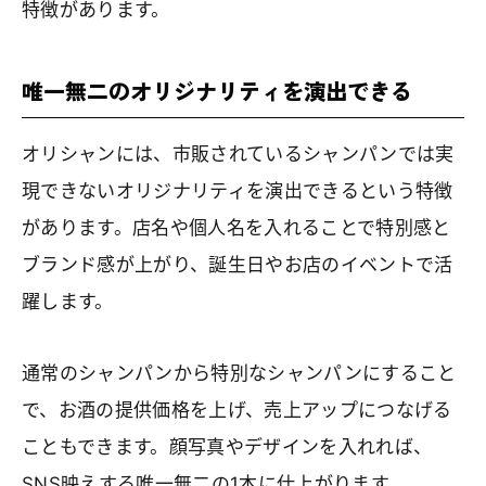
特徴があります。
唯一無二のオリジナリティを演出できる
オリシャンには、市販されているシャンパンでは実
現できないオリジナリティを演出できるという特徴
があります。店名や個人名を入れることで特別感と
ブランド感が上がり、誕生日やお店のイベントで活
躍します。
通常のシャンパンから特別なシャンパンにすること
で、お酒の提供価格を上げ、売上アップにつなげる
こともできます。顔写真やデザインを入れれば、
SNS映えする唯一無二の1本に仕上がります。