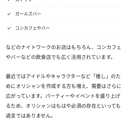
ガールズバー
コンカフェやバー
などのナイトワークのお店はもちろん、コンカフェ
やバーなどの飲食店でも広く活用されています。
最近ではアイドルやキャラクターなど「推し」のた
めにオリシャンを作成する方も増え、需要はさらに
広がっています。パーティーやイベントを盛り上げ
るため、オリシャンはもはや必須の存在といっても
過言ではありません。