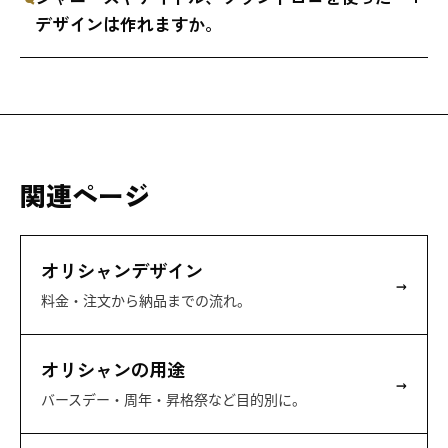
デザインは作れますか。
関連ページ
オリシャンデザイン
→
料金・注文から納品までの流れ。
オリシャンの用途
→
バースデー・周年・昇格祭など目的別に。