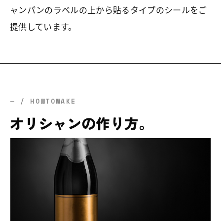
ャンパンのラベルの上から貼るタイプのシールをご
提供しています。
— / HOWTOMAKE
オリシャンの作り方。