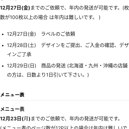
12月27日(金)
までのご依頼で、年内の発送が可能です。(枚
数が100枚以上の場合 は年内は難しいです。 )
12月27日(金) ラベルのご依頼
12月28日(土) デザインをご提出、ご入金の確認、デザ
インご了承
12月29日(日) 商品の発送
(北海道・九州・沖縄の店舗
の方は、日数より1日引いて下さい。)
メニュー表
メニュー表
12月23日(
月
)
までのご依頼で、年内の発送が可能です。
(メニュー表のページ数が12P以上の場合は年内は難しいで