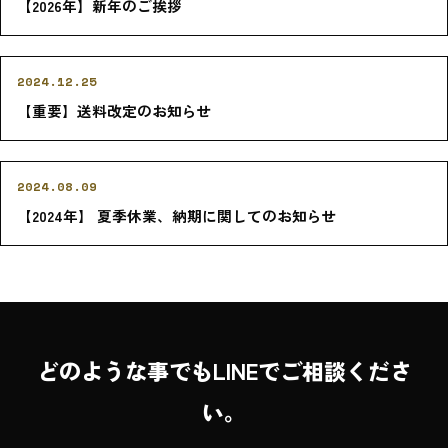
【2026年】新年のご挨拶
2024.12.25
【重要】送料改定のお知らせ
2024.08.09
【2024年】 夏季休業、納期に関してのお知らせ
どのような事でもLINEでご相談くださ
い。