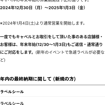
2024年12月30日（月）～2025年1月3日（金）
※2024年1月4日(土)より通常営業を開始します。
一度でもキャベルとお取引をして頂いた事のある店舗様・
お客様は、年末年始(12/30～1月3日)もご返信・通常通り
にご対応をします。
(新年のイベントで急遽ラベルが必要な
ど)
年内の最終納期に関して (新規の方)
ラベルシール
ラベルシール