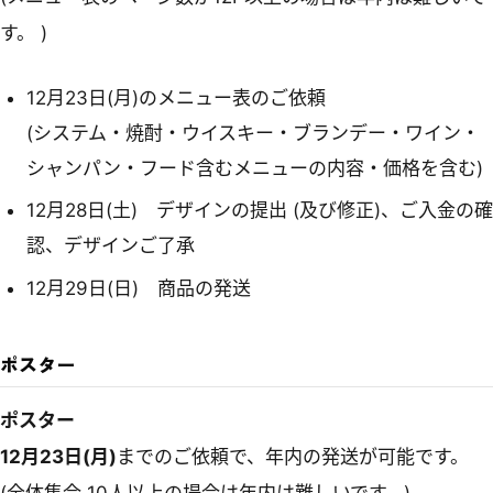
す。 )
12月23日(月)のメニュー表のご依頼
(システム・焼酎・ウイスキー・ブランデー・ワイン・
シャンパン・フード含むメニューの内容・価格を含む)
12月28日(土) デザインの提出 (及び修正)、ご入金の確
認、デザインご了承
12月29日(日) 商品の発送
ポスター
ポスター
12月23日(月)
までのご依頼で、年内の発送が可能です。
(全体集合 10人以上の場合は年内は難しいです。)