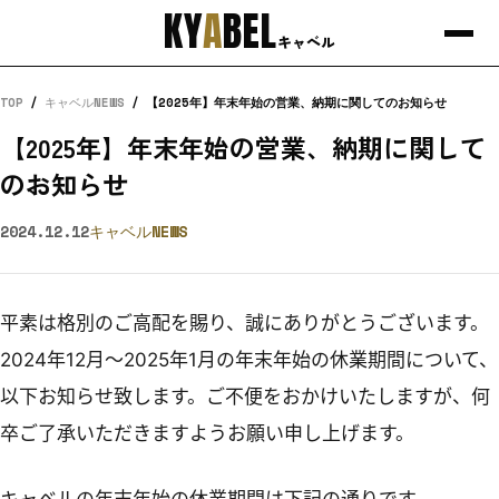
KY
A
BEL
キャベル
TOP
/
キャベルNEWS
/
【2025年】年末年始の営業、納期に関してのお知らせ
【2025年】年末年始の営業、納期に関して
のお知らせ
2024.12.12
キャベルNEWS
平素は格別のご高配を賜り、誠にありがとうございます。
2024年12月～2025年1月の年末年始の休業期間について、
以下お知らせ致します。ご不便をおかけいたしますが、何
卒ご了承いただきますようお願い申し上げます。
キャベルの年末年始の休業期間は下記の通りです。