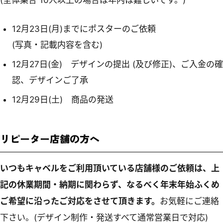
12月23日(月)までにポスターのご依頼
(写真・記載内容を含む)
12月27日(金) デザインの提出 (及び修正)、ご入金の確
認、デザインご了承
12月29日(土) 商品の発送
リピーター店舗の方へ
いつもキャベルをご利用頂いている店舗様のご依頼は、上
記の休業期間・納期に関わらず、なるべく年末年始ふくめ
ご希望に沿ったご対応をさせて頂きます。
お気軽にご連絡
下さい。(デザイン制作・発送すべて通常営業日で対応)