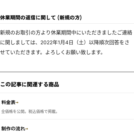
休業期間の返信に関して (新規の方)
新規のお取引の方より休業期間中にいただきましたご連絡
に関しましては、2022年1月4日（土）以降順次回答をさ
せていただきます。よろしくお願い致します。
この記事に関連する商品
料金表
→
全価格を公開。税込価格で掲載。
制作の流れ
→