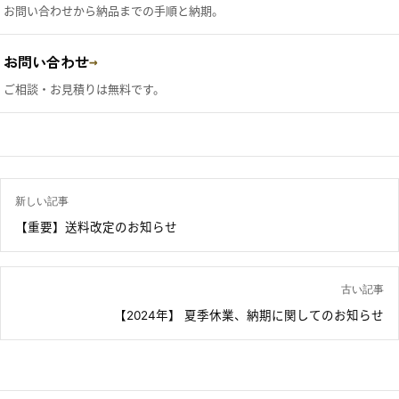
お問い合わせから納品までの手順と納期。
お問い合わせ
→
ご相談・お見積りは無料です。
新しい記事
【重要】送料改定のお知らせ
古い記事
【2024年】 夏季休業、納期に関してのお知らせ