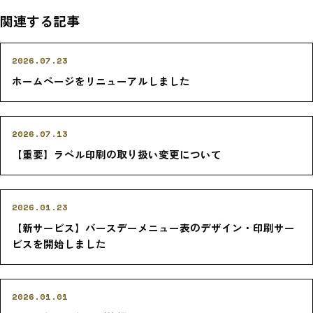
関連する記事
2026.07.23
ホームページをリニューアルしました
2026.07.13
【重要】ラベル印刷の取り扱い変更について
2026.01.23
【新サービス】バースデーメニュー表のデザイン・印刷サー
ビスを開始しました
2026.01.01