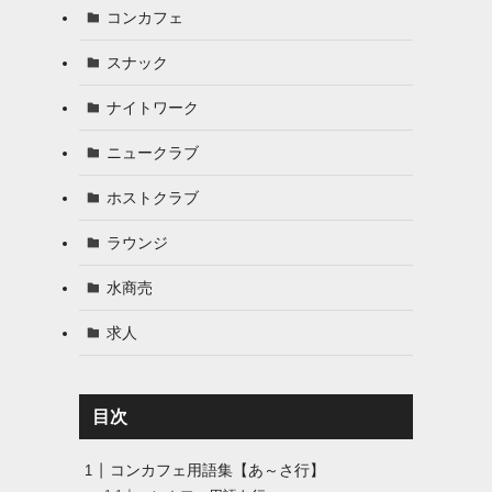
コンカフェ
スナック
ナイトワーク
ニュークラブ
ホストクラブ
ラウンジ
水商売
求人
目次
コンカフェ用語集【あ～さ行】