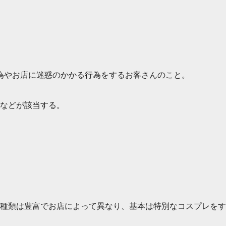
為やお店に迷惑のかかる行為をするお客さんのこと。
などが該当する。
種類は豊富でお店によって異なり、基本は特別なコスプレをす