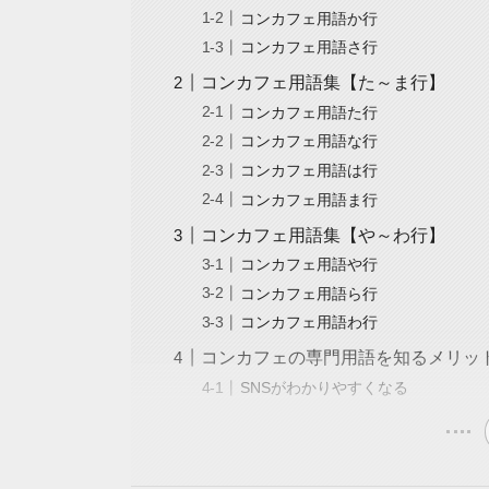
コンカフェ用語か行
コンカフェ用語さ行
コンカフェ用語集【た～ま行】
コンカフェ用語た行
コンカフェ用語な行
コンカフェ用語は行
コンカフェ用語ま行
コンカフェ用語集【や～わ行】
コンカフェ用語や行
コンカフェ用語ら行
コンカフェ用語わ行
コンカフェの専門用語を知るメリッ
SNSがわかりやすくなる