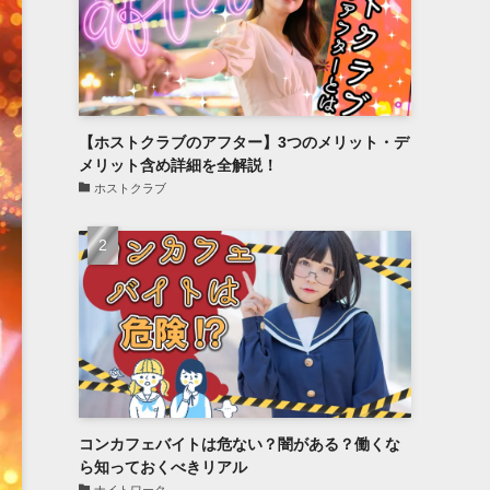
【ホストクラブのアフター】3つのメリット・デ
メリット含め詳細を全解説！
ホストクラブ
コンカフェバイトは危ない？闇がある？働くな
ら知っておくべきリアル