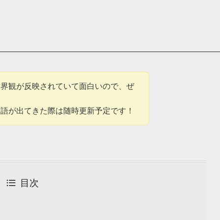
世界観が反映されていて面白いので、ぜ
用語が出てきた際は随時更新予定です！
目次