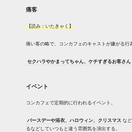
痛客
【読み：いたきゃく】
痛い客の略で、コンカフェのキャストが嫌がる行
セクハラやかまってちゃん、ケチすぎるお客さん
イベント
コンカフェで定期的に行われるイベント。
バースデーや浴衣、ハロウィン、クリスマス
など
るなどしていつもと違う雰囲気を演出する。