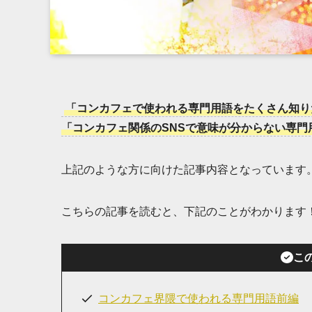
「コンカフェで使われる専門用語をたくさん知り
「コンカフェ関係のSNSで意味が分からない専門
上記のような方に向けた記事内容となっています
こちらの記事を読むと、下記のことがわかります
こ
コンカフェ界隈で使われる専門用語前編