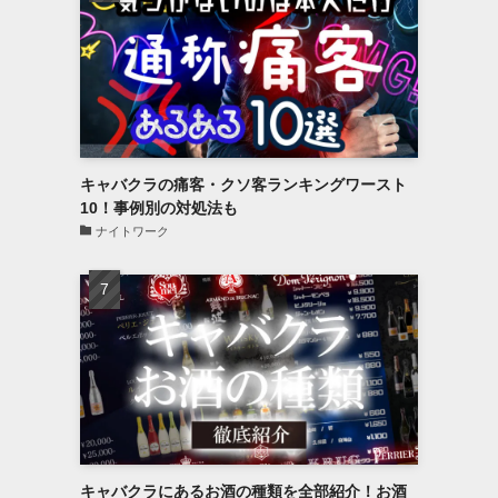
キャバクラの痛客・クソ客ランキングワースト
10！事例別の対処法も
ナイトワーク
キャバクラにあるお酒の種類を全部紹介！お酒