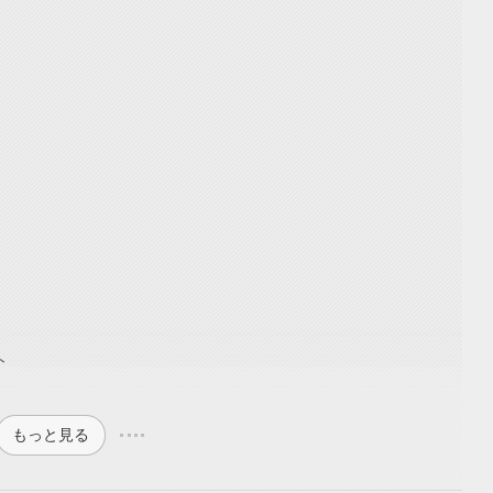
ト
もっと見る