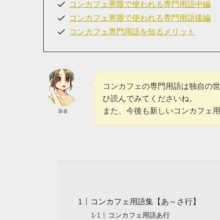
コンカフェ界隈で使われる専門用語中編
コンカフェ界隈で使われる専門用語後編
コンカフェ専門用語を知るメリット
コンカフェの専門用語は独自の
ひ読んでみてくださいね。
また、今後も新しいコンカフェ
筆者
コンカフェ用語集【あ～さ行】
コンカフェ用語あ行