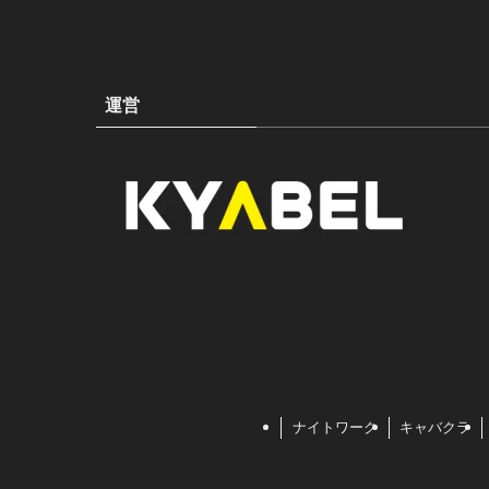
運営
ナイトワーク
キャバクラ