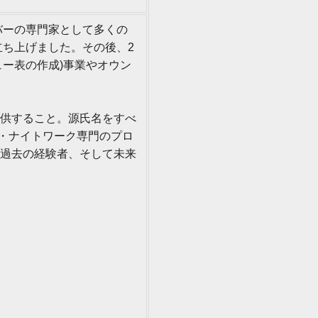
バーの専門家として多くの
立ち上げました。その後、2
ュー表の作成)事業やオウン
供すること。源氏名をすべ
・ナイトワーク専門のプロ
過去の経験者、そして未来