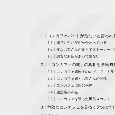
コンカフェバイトが危ないと言われ
運営にヤ〇ザがかかわっている
変なお客さんが多くてストーカーに
悪質なお店があって危ない
「コンカフェの闇」の真相を徹底調
コンカフェ嬢同士のいざこざ・トラ
コンカフェ嬢とお客さんの関係
コンカフェに絡む事件
違法店の存在
コンカフェを装った風俗スカウト
危険なコンカフェを見抜く5つのポ