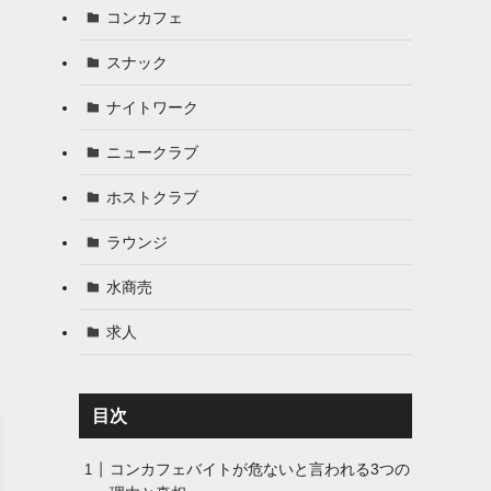
コンカフェ
スナック
ナイトワーク
ニュークラブ
ホストクラブ
ラウンジ
水商売
求人
目次
コンカフェバイトが危ないと言われる3つの