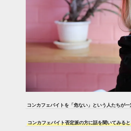
コンカフェバイトを「危ない」という人たちが一
コンカフェバイト否定派の方に話を聞いてみると