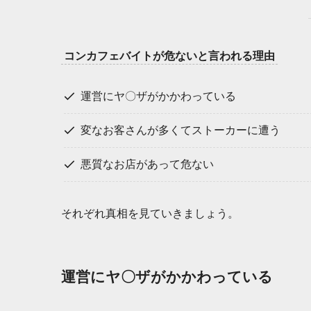
コンカフェバイトが危ないと言われる理由
運営にヤ〇ザがかかわっている
変なお客さんが多くてストーカーに遭う
悪質なお店があって危ない
それぞれ真相を見ていきましょう。
運営にヤ〇ザがかかわっている