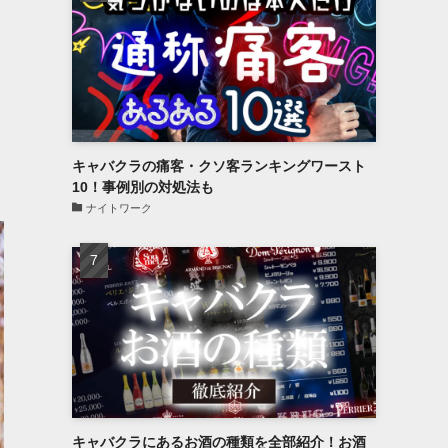
キャバクラの痛客・クソ客ランキングワースト
10！事例別の対処法も
ナイトワーク
キャバクラにあるお酒の種類を全部紹介！お酒