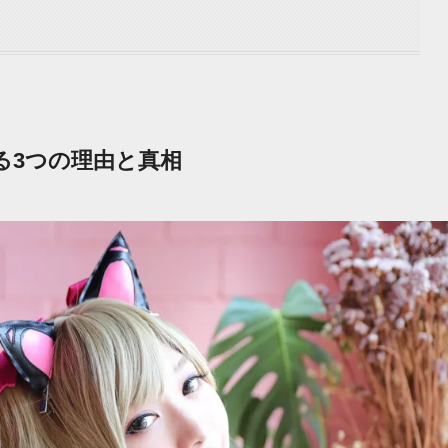
る3つの理由と真相