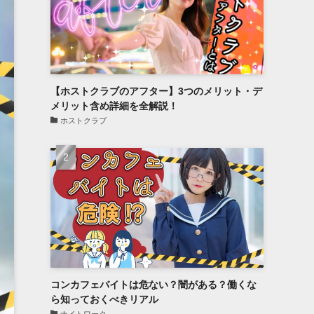
【ホストクラブのアフター】3つのメリット・デ
メリット含め詳細を全解説！
ホストクラブ
コンカフェバイトは危ない？闇がある？働くな
ら知っておくべきリアル