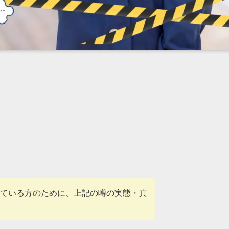
ている方のために、上記の噂の実態・真