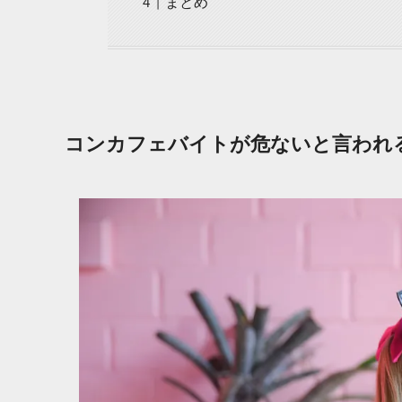
まとめ
コンカフェバイトが危ないと言われ