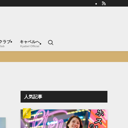
クラブ
キャベルへ
Club
Kyabel Official
人気記事