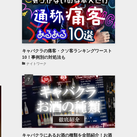
キャバクラの痛客・クソ客ランキングワースト
10！事例別の対処法も
ナイトワーク
キャバクラにあるお酒の種類を全部紹介！お酒