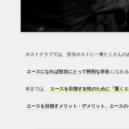
ホストクラブでは、担当ホストに一番たくさんの
エースになれば担当にとって特別な存在
になれる
本文では、
エースを目指す女性のために「賢くエ
エースを目指すメリット・デメリット、エースの