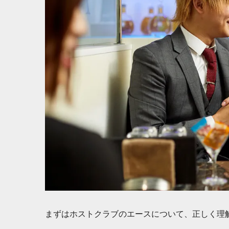
まずはホストクラブのエースについて、正しく理