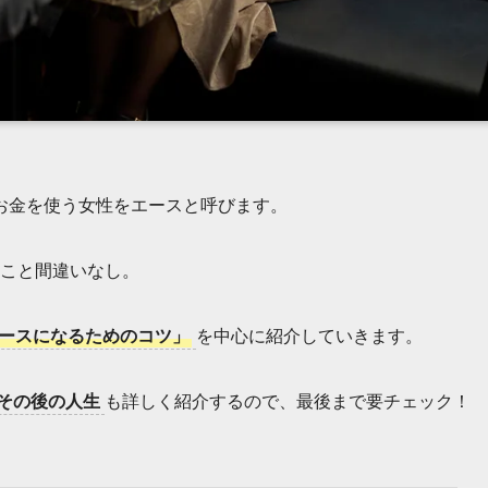
お金を使う女性をエースと呼びます。
こと間違いなし。
ースになるためのコツ」
を中心に紹介していきます。
その後の人生
も詳しく紹介するので、最後まで要チェック！