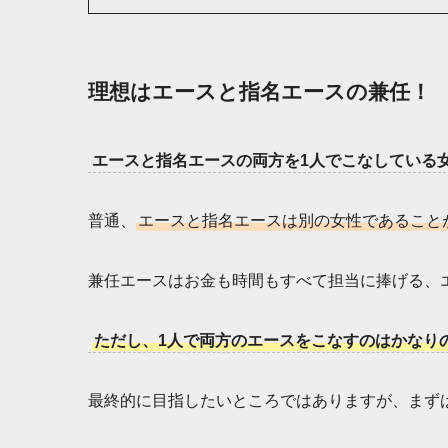
理想はエースと指名エースの兼任！
エースと指名エースの両方を1人でこなしている
普通、
エースと指名エースは別の女性であること
兼任エースはお金も時間もすべて担当に捧げる、
ただし、1人で両方のエースをこなすのはかなり
最終的に目指したいところではありますが、まず