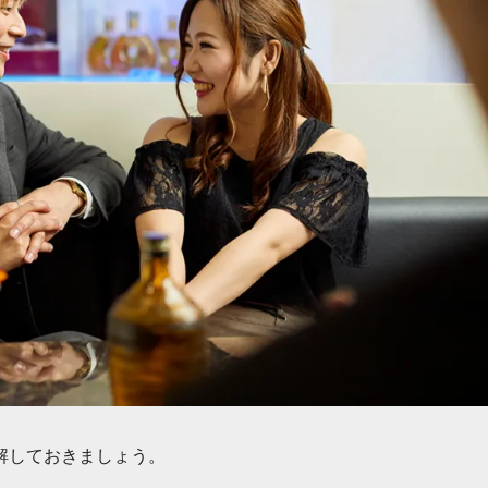
解しておきましょう。