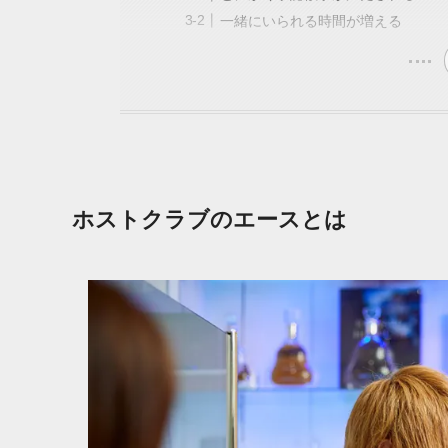
一緒にいられる時間が増える
ホストクラブのエースとは