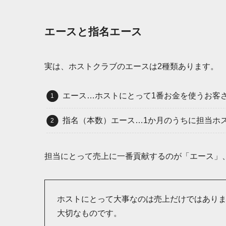
エースと指名エース
実は、ホストクラブのエースは2種類あります。
エース…ホストにとって1番お金を使うお客
指名（本数）エース…1か月のうちに担当ホ
担当にとって売上に一番貢献するのが「エース」
ホストにとって大事なのは売上だけではあり
大切なものです。