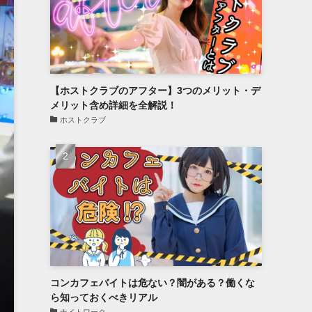
【ホストクラブのアフター】3つのメリット・デ
メリット含め詳細を全解説！
ホストクラブ
コンカフェバイトは危ない？闇がある？働くな
ら知っておくべきリアル