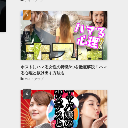
ナイトワーク
ホストにハマる女性の特徴8つを徹底解説！ハマ
る心理と抜け出す方法も
ホストクラブ