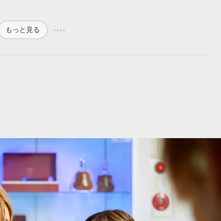
もっと見る