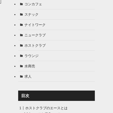
コンカフェ
スナック
ナイトワーク
ニュークラブ
ホストクラブ
ラウンジ
水商売
求人
目次
ホストクラブのエースとは