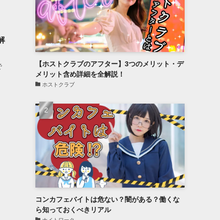
解
【ホストクラブのアフター】3つのメリット・デ
で
メリット含め詳細を全解説！
ホストクラブ
コンカフェバイトは危ない？闇がある？働くな
ら知っておくべきリアル