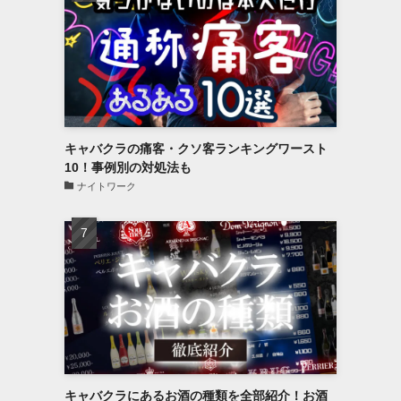
キャバクラの痛客・クソ客ランキングワースト
10！事例別の対処法も
ナイトワーク
キャバクラにあるお酒の種類を全部紹介！お酒