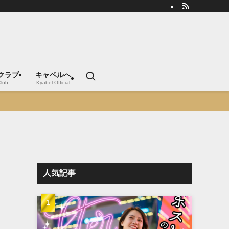
クラブ
キャベルへ
Club
Kyabel Official
人気記事