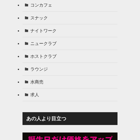
コンカフェ
スナック
ナイトワーク
ニュークラブ
ホストクラブ
ラウンジ
水商売
求人
あの人より目立つ