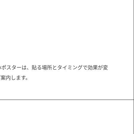
のポスターは、貼る場所とタイミングで効果が変
ご案内します。