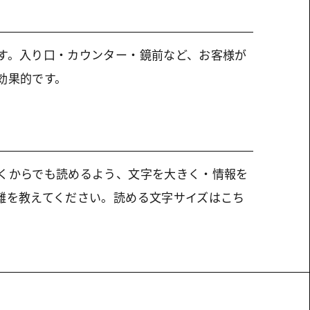
す。入り口・カウンター・鏡前など、お客様が
効果的です。
くからでも読めるよう、文字を大きく・情報を
離を教えてください。読める文字サイズはこち