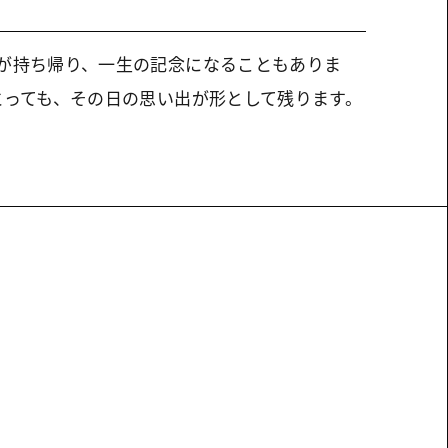
が持ち帰り、一生の記念になることもありま
とっても、その日の思い出が形として残ります。