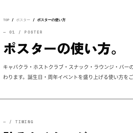
TOP
/
ポスター
/
ポスターの使い方
— 01 / POSTER
ポスターの使い方。
キャバクラ・ホストクラブ・スナック・ラウンジ・バー
わります。誕生日・周年イベントを盛り上げる使い方を
— / TIMING