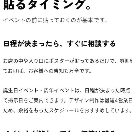
貼るタイミング。
イベントの前に貼っておくのが基本です。
日程が決まったら、すぐに相談する
お店の中や入り口にポスターが貼ってあるだけで、雰囲
ておけば、お客様への告知も万全です。
誕生日イベント・周年イベントは、日程が決まった時点
て掲示日をご案内できます。デザイン制作は最短4営業
ため、余裕をもったスケジュールをおすすめしています