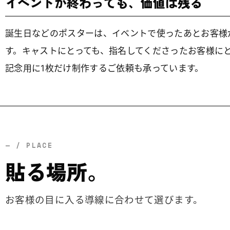
イベントが終わっても、価値は残る
誕生日などのポスターは、イベントで使ったあとお客様
す。キャストにとっても、指名してくださったお客様に
記念用に1枚だけ制作するご依頼も承っています。
— / PLACE
貼る場所。
お客様の目に入る導線に合わせて選びます。