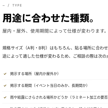
— / TYPE
用途に合わせた種類。
屋内・屋外、使用期間によって仕様が変わります
規格サイズ（A判・B判）はもちろん、貼る場所に合わ
途によって適した仕様が変わるため、ご相談の際は次の
掲示する場所（屋内か屋外か）
掲示する期間（イベント当日のみか、長期間か）
雨や結露にさらされる場所かどうか（ラミネート加工の要否