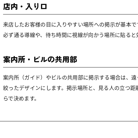
店内・入り口
来店したお客様の目に入りやすい場所への掲示が基本で
必ず通る導線や、待ち時間に視線が向かう場所に貼ると
案内所・ビルの共用部
案内所（ガイド）やビルの共用部に掲示する場合は、遠
絞ったデザインにします。掲示場所と、見る人の立つ距
らで決めます。