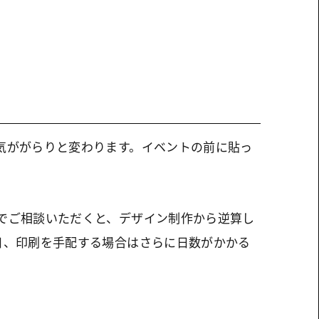
気ががらりと変わります。イベントの前に貼っ
でご相談いただくと、デザイン制作から逆算し
日、印刷を手配する場合はさらに日数がかかる
。