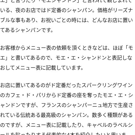
エ」と言ったり「モエシャンドン」と言われて親しまれて
いる、夜のお店ではド定番のシャンパン。価格がリーズナ
ブルな事もあり、お祝いごとの時には、どんなお店に置い
てあるシャンパンです。
お客様からメニュー表の依頼を頂くときなどは、ほぼ「モ
エ」と書いてあるので、モエ・エ・シャンドンと表記しな
おしてメニュー表に記載しています。
お店に置いてあるのがド定番だったスパークリングワイン
のカフェ・ド・パリからド定番の座を奪ったモエ・エ・シ
ャンドンですが、フランスのシャンパーニュ地方で生産さ
れている伝統ある最高級のシャンパン。数多く種類がある
のですが、メニュー表に記載したり、キャベルのラベルシ