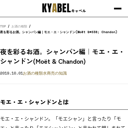
KY
A
BEL
キャベル
TOP
/
お酒の種類
/
夜を彩るお酒。シャンパン編｜モエ・エ・シャンドン(Moët &#038; Chandon)
夜を彩るお酒。シャンパン編｜モエ・エ・
シャンドン(Moët & Chandon)
2019.10.01
お酒の種類
水商売の知識
モエ・エ・シャンドンとは
モエ・エ・シャンドン。「モエシャン」と言ったり「モ