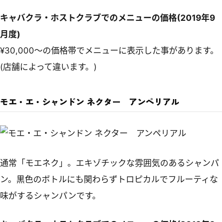
キャバクラ・ホストクラブでのメニューの価格(2019年9
月度)
¥30,000～の価格帯でメニューに表示した事があります。
(店舗によって違います。)
モエ・エ・シャンドン ネクター アンペリアル
通常「モエネク」。エキゾチックな雰囲気のあるシャンパ
ン。黒色のボトルにも関わらずトロピカルでフルーティな
味がするシャンパンです。