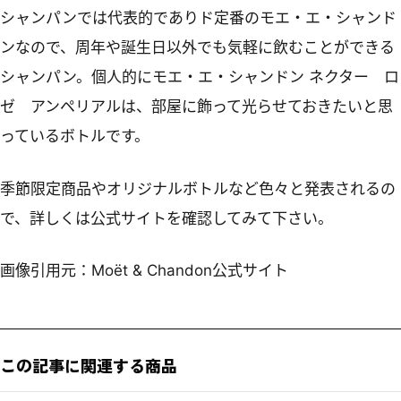
シャンパンでは代表的でありド定番のモエ・エ・シャンド
ンなので、周年や誕生日以外でも気軽に飲むことができる
シャンパン。個人的にモエ・エ・シャンドン ネクター ロ
ゼ アンペリアルは、部屋に飾って光らせておきたいと思
っているボトルです。
季節限定商品やオリジナルボトルなど色々と発表されるの
で、詳しくは公式サイトを確認してみて下さい。
画像引用元：Moët & Chandon公式サイト
この記事に関連する商品