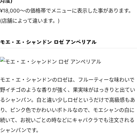
月度)
¥18,000～の価格帯でメニューに表示した事があります。
(店舗によって違います。)
モエ・エ・シャンドン ロゼ アンペリアル
モエ・エ・シャンドンのロゼは、フルーティーな味わいで
野イチゴのような香りが強く、果実味がはっきりと出てい
るシャンパン。白と違い少しロゼというだけで高級感もあ
り、ピンク色でかわいいボトルなので、モエシャンの白に
続いて、お祝いごとの時などにキャバクラでも注文される
シャンパンです。