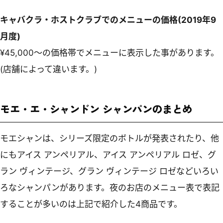
キャバクラ・ホストクラブでのメニューの価格(2019年9
月度)
¥45,000～の価格帯でメニューに表示した事があります。
(店舗によって違います。)
モエ・エ・シャンドン シャンパンのまとめ
モエシャンは、シリーズ限定のボトルが発表されたり、他
にもアイス アンペリアル、アイス アンペリアル ロゼ、グ
ラン ヴィンテージ、グラン ヴィンテージ ロゼなどいろい
ろなシャンパンがあります。夜のお店のメニュー表で表記
することが多いのは上記で紹介した4商品です。