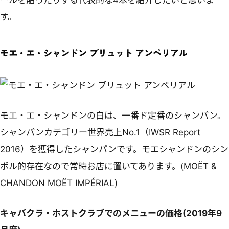
ールを貼ったりする代表的な4本を紹介したいと思いま
す。
モエ・エ・シャンドン ブリュット アンペリアル
モエ・エ・シャンドンの白は、一番ド定番のシャンパン。
シャンパンカテゴリー世界売上No.1（IWSR Report
2016）を獲得したシャンパンです。モエシャンドンのシン
ボル的存在なので常時お店に置いてあります。(MOËT &
CHANDON MOËT IMPÉRIAL)
キャバクラ・ホストクラブでのメニューの価格(2019年9