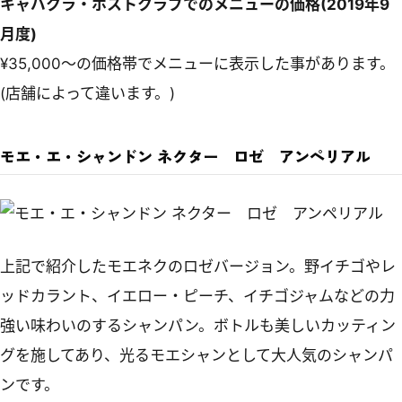
キャバクラ・ホストクラブでのメニューの価格(2019年9
月度)
¥35,000～の価格帯でメニューに表示した事があります。
(店舗によって違います。)
モエ・エ・シャンドン ネクター ロゼ アンペリアル
上記で紹介したモエネクのロゼバージョン。野イチゴやレ
ッドカラント、イエロー・ピーチ、イチゴジャムなどの力
強い味わいのするシャンパン。ボトルも美しいカッティン
グを施してあり、光るモエシャンとして大人気のシャンパ
ンです。