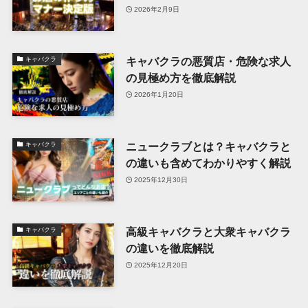
2026年2月9日
キャバクラの悪質店・危険な求人
キャバクラ
の見極め方を徹底解説
2026年1月20日
ニュークラブとは？キャバクラと
キャバクラ
の違いも含めてわかりやすく解説
2025年12月30日
高級キャバクラと大衆キャバクラ
キャバクラ
の違いを徹底解説
2025年12月20日