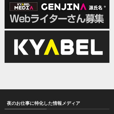
夜のお仕事に特化した情報メディア