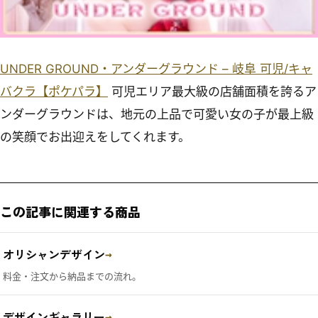
UNDER GROUND・アンダーグラウンド – 岐阜 可児/キャ
バクラ【ポケパラ】
可児エリア最大級の店舗面積を誇るア
ンダーグラウンドは、地元の上品で可愛い女の子が最上級
の笑顔でお出迎えをしてくれます。
この記事に関連する商品
オリシャンデザイン
→
料金・注文から納品までの流れ。
デザインギャラリー
→