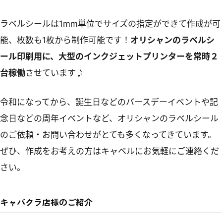
ラベルシールは1mm単位でサイズの指定ができて作成が可
能、枚数も1枚から制作可能です！
オリシャンのラベルシ
ール印刷用に、大型のインクジェットプリンターを常時２
台稼働
させています♪
令和になってから、誕生日などのバースデーイベントや記
念日などの周年イベントなど、オリシャンのラベルシール
のご依頼・お問い合わせがとても多くなってきています。
ぜひ、作成をお考えの方はキャベルにお気軽にご連絡くだ
さい。
キャバクラ店様のご紹介