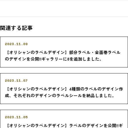
関連する記事
2023.11.09
【オリシャンのラベルデザイン】部分ラベル・全面巻ラベル
のデザインを公開!!ギャラリーに8を追加しました。
2023.11.07
【オリシャンのラベルデザイン】4種類のラベルのデザイン作
成、それぞれのデザインのラベルシールを納品しました。
2023.11.05
【オリシャンのラベルデザイン】ラベルのデザインを公開!!ギ