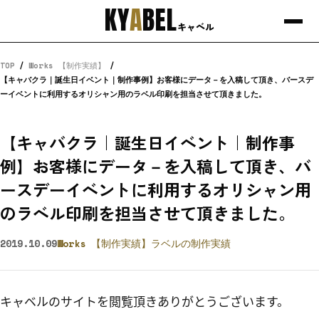
KY
A
BEL
キャベル
TOP
/
Works 【制作実績】
/
【キャバクラ｜誕生日イベント｜制作事例】お客様にデータ－を入稿して頂き、バースデ
ーイベントに利用するオリシャン用のラベル印刷を担当させて頂きました。
【キャバクラ｜誕生日イベント｜制作事
例】お客様にデータ－を入稿して頂き、バ
ースデーイベントに利用するオリシャン用
のラベル印刷を担当させて頂きました。
2019.10.09
Works 【制作実績】
ラベルの制作実績
キャベルのサイトを閲覧頂きありがとうございます。