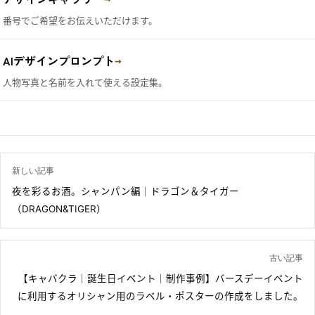
番号でご希望をお伝えいただけます。
AIデザインプロンプト
→
人物写真と名前を入れて使える設定集。
新しい記事
夜を彩るお酒。シャンパン編｜ドラゴン＆タイガー
（DRAGON&TIGER）
古い記事
【キャバクラ｜誕生日イベント｜制作事例】バースデーイベント
に利用するオリシャン用のラベル・ポスターの作成をしました。