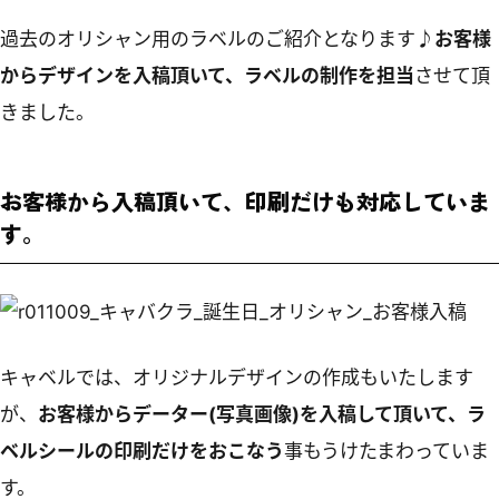
過去のオリシャン用のラベルのご紹介となります♪
お客様
からデザインを入稿頂いて、ラベルの制作を担当
させて頂
きました。
お客様から入稿頂いて、印刷だけも対応していま
す。
キャベルでは、オリジナルデザインの作成もいたします
が、
お客様からデーター(写真画像)を入稿して頂いて、ラ
ベルシールの印刷だけをおこなう
事もうけたまわっていま
す。