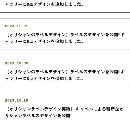
ャラリーに8点デザインを追加しました。
2023.11.01
【オリシャンのラベルデザイン】ラベルのデザインを公開!!ギ
ャラリーに8点デザインを追加しました。
2023.10.30
【オリシャンのラベルデザイン】ラベルのデザインを公開!!ギ
ャラリーに6点デザインを追加しました。
2023.10.28
【オリシャンラベルデザイン実績】 キャベルによる斬新なオ
リシャンラベルのデザインを公開!!