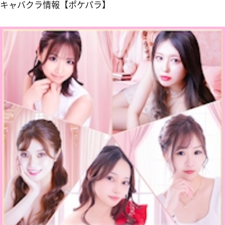
キャバクラ情報【ポケパラ】